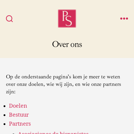
Platform
Spaans
Over ons
Op de onderstaande pagina’s kom je meer te weten
over onze doelen, wie wij zijn, en wie onze partners
zijn:
Doelen
Bestuur
Partners