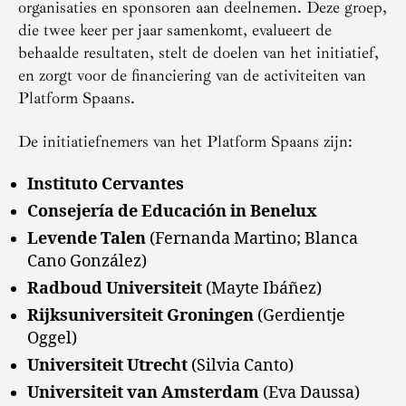
organisaties en sponsoren aan deelnemen. Deze groep,
die twee keer per jaar samenkomt, evalueert de
behaalde resultaten, stelt de doelen van het initiatief,
en zorgt voor de financiering van de activiteiten van
Platform Spaans.
De initiatiefnemers van het Platform Spaans zijn:
Instituto Cervantes
Consejería de Educación in Benelux
Levende Talen
(Fernanda Martino; Blanca
Cano González)
Radboud Universiteit
(Mayte Ibáñez)
Rijksuniversiteit Groningen
(Gerdientje
Oggel)
Universiteit Utrecht
(Silvia Canto)
Universiteit van Amsterdam
(Eva Daussa)