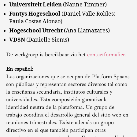
Universiteit Leiden
(Nanne Timmer)
Fontys
Hogeschool
(Daniel Valle Robles;
Paula Costas Alonso)
Hogeschool Utrecht
(Ana Llamazares)
VDSN
(Danielle Siems)
De werkgroep is bereikbaar via het
contactformulier
.
En español:
Las organizaciones que se ocupan de Platform Spaans
son públicas y representan sectores diversos tal como
la enseñanza secundaria, institutos culturales y
universidades. Esta composición garantiza la
identidad neutra de la plataforma. Un grupo de
trabajo coordina el desarrollo general del sitio web en
reuniones trimestrales. Existe además un grupo
directivo en el que también participan otras