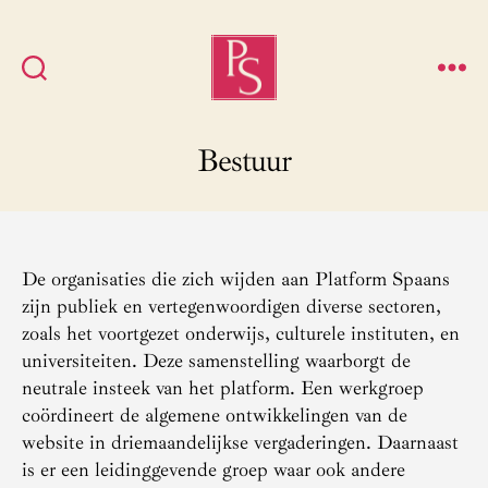
Platform
Spaans
Bestuur
De organisaties die zich wijden aan Platform Spaans
zijn publiek en vertegenwoordigen diverse sectoren,
zoals het voortgezet onderwijs, culturele instituten, en
universiteiten. Deze samenstelling waarborgt de
neutrale insteek van het platform. Een werkgroep
coördineert de algemene ontwikkelingen van de
website in driemaandelijkse vergaderingen. Daarnaast
is er een leidinggevende groep waar ook andere