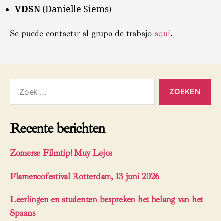
VDSN
(Danielle Siems)
Se puede contactar al grupo de trabajo
aquí
.
Zoeken
naar:
Recente berichten
Zomerse Filmtip! Muy Lejos
Flamencofestival Rotterdam, 13 juni 2026
Leerlingen en studenten bespreken het belang van het
Spaans