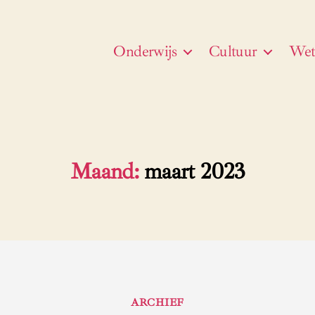
Onderwijs
Cultuur
Wet
Maand:
maart 2023
Categorieën
ARCHIEF