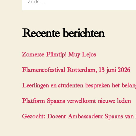
naar:
Recente berichten
Zomerse Filmtip! Muy Lejos
Flamencofestival Rotterdam, 13 juni 2026
Leerlingen en studenten bespreken het bela
Platform Spaans verwelkomt nieuwe leden
Gezocht: Docent Ambassadeur Spaans van h