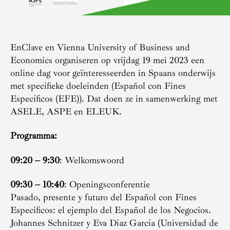
EnClave en Vienna University of Business and
Economics organiseren op vrijdag 19 mei 2023 een
online dag voor geïnteresseerden in Spaans onderwijs
met specifieke doeleinden (Español con Fines
Específicos (EFE)). Dat doen ze in samenwerking met
ASELE, ASPE en ELEUK.
Programma:
09:20 – 9:30
:
Welkomswoord
09:30 – 10:40
: Openingsconferentie
Pasado, presente y futuro del Español con Fines
Específicos: el ejemplo del Español de los Negocios.
Johannes Schnitzer y Eva Díaz García (Universidad de