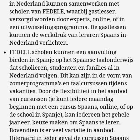
in Nederland kunnen samenwerken met
scholen van FEDELE, waarbij gastlessen
verzorgd worden door experts, online, of in
een uitwisselingsprogramma. De gastlessen
kunnen de werkdruk van leraren Spaans in
Nederland verlichten.
FEDELE scholen kunnen een aanvulling
bieden in Spanje op het Spaanse taalonderwijs
dat scholieren, studenten en fañilies al in
Nederland volgen. Dit kan zijn in de vorm van
zomerprogramma’s en taalcursussen tijdens
vakanties. Door de flexibiliteit in het aanbod
van cursussen (je kunt iedere maandag
beginnen met een cursus Spaans, online, of op
de school in Spanje), kan iedereen het gehele
jaar een keuze maken om Spaans te leren.
Bovendien is er veel variatie in aanbod.
Uiteraard in ieder geval de cursussen Spaans