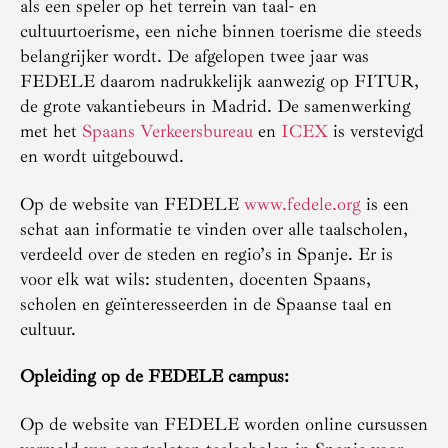
als een speler op het terrein van taal- en
cultuurtoerisme, een niche binnen toerisme die steeds
belangrijker wordt. De afgelopen twee jaar was
FEDELE daarom nadrukkelijk aanwezig op FITUR,
de grote vakantiebeurs in Madrid. De samenwerking
met het
Spaans Verkeersbureau
en
ICEX
is verstevigd
en wordt uitgebouwd.
Op de website van FEDELE
www.fedele.org
is een
schat aan informatie te vinden over alle taalscholen,
verdeeld over de steden en regio’s in Spanje. Er is
voor elk wat wils: studenten, docenten Spaans,
scholen en geïnteresseerden in de Spaanse taal en
cultuur.
Opleiding op de FEDELE campus:
Op de website van FEDELE worden online cursussen