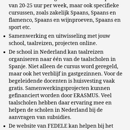
van 20-25 uur per week, maar ook specifieke
cursussen, zoals zakelijk Spaans, Spaans en
flamenco, Spaans en wijnproeven, Spaans en
sport etc.
Samenwerking en uitwisseling met jouw
school, taalreizen, projecten online.
De school in Nederland kan taalreizen
organiseren naar één van de taalscholen in
Spanje. Niet alleen de cursus word geregeld,
maar ook het verblijf in gastgezinnen. Voor de
begeleidende docenten is huisvesting vaak
gratis. Samenwerkingsprojecten kunnen
gefinanciert worden door ERASMUS. Veel
taalscholen hebben daar ervaring mee en
helpen de scholen in Nederland bij de
aanvragen van subsidies.
De website van FEDELE kan helpen bij het