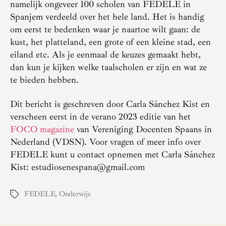
namelijk ongeveer 100 scholen van FEDELE in
Spanjem verdeeld over het hele land. Het is handig
om eerst te bedenken waar je naartoe wilt gaan: de
kust, het platteland, een grote of een kleine stad, een
eiland etc. Als je eenmaal de keuzes gemaakt hebt,
dan kun je kijken welke taalscholen er zijn en wat ze
te bieden hebben.
Dit bericht is geschreven door Carla Sánchez Kist en
verscheen eerst in de verano 2023 editie van het
FOCO magazine
van Vereniging Docenten Spaans in
Nederland (VDSN). Voor vragen of meer info over
FEDELE kunt u contact opnemen met Carla Sánchez
Kist: estudiosenespana@gmail.com
FEDELE
,
Onderwijs
Tags