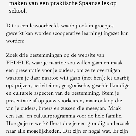
maken van een praktische Spaanse les op
school.
Dit is een lesvoorbeeld, waarbij ook in groepjes
gewerkt kan worden (cooperative learning) ingezet kan
worden:
Zoek drie bestemmingen op de website van
FEDELE, waar je naartoe zou willen gaan en maak
een presentatie voor je ouders, om ze te overtuigen
waarom je daar naartoe wilt gaan (met hen); let daarbij
op: prijzen; activiteiten; geografische, geschiedkundige
en culturele aspecten van de bestemming. Stem je
presentatie af op jouw voorkeuren, maar ook op die
van je ouders, broers en zussen die meegaan. Maak
een taal- en cultuurprogramma voor de hele familie.
Hoe ga je te werk? Eerst doe je een grondig onderzoek
naar alle mogelijkheden. Dat zijn er nogal wat. Er zijn