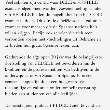
Veel scholen zijn centra waar DELE en/of SIELE
examens afgenomen worden. Zevenentachtig scholen
van FEDELE bieden de mogelijkheid om het CCSE
examen te doen. Dit zijn de officiële sociaal culturele
examens voor mensen die de Spaanse nationaliteit
willen krijgen. Er zijn ook scholen die zich zeer
verbonden voelen met vluchtelingen uit Oekraïne en
ze bieden hun gratis Spaanse lessen aan.
Gedurende de afgelopen 20 jaar was de belangrijkste
doelstelling van FEDELE het bevorderen van de
kwaliteit en de professionaliteit van bedrijven in de
onderwijssector van Spaans in Spanje. Er is een
gemeenschappelijk doel: een hoogwaardige
taalkundige en culturele onderdompelingservaring
bieden aan studenten van alle leeftijden.
De laatste jaren profileert FEDELE zich bovendien