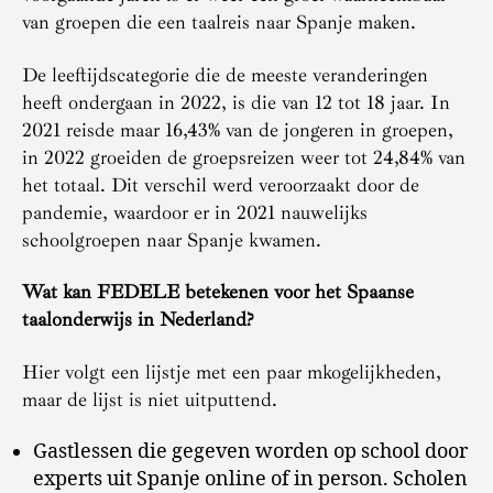
van groepen die een taalreis naar Spanje maken.
De leeftijdscategorie die de meeste veranderingen
heeft ondergaan in 2022, is die van 12 tot 18 jaar. In
2021 reisde maar 16,43% van de jongeren in groepen,
in 2022 groeiden de groepsreizen weer tot 24,84% van
het totaal. Dit verschil werd veroorzaakt door de
pandemie, waardoor er in 2021 nauwelijks
schoolgroepen naar Spanje kwamen.
Wat kan FEDELE betekenen voor het Spaanse
taalonderwijs in Nederland?
Hier volgt een lijstje met een paar mkogelijkheden,
maar de lijst is niet uitputtend.
Gastlessen die gegeven worden op school door
experts uit Spanje online of in person. Scholen