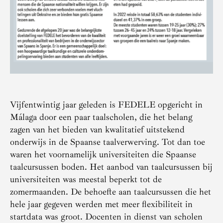
Vijfentwintig jaar geleden is FEDELE opgericht in
Málaga door een paar taalscholen, die het belang
zagen van het bieden van kwalitatief uitstekend
onderwijs in de Spaanse taalverwerving. Tot dan toe
waren het voornamelijk universiteiten die Spaanse
taalcursussen boden. Het aanbod van taalcursussen bij
universiteiten was meestal beperkt tot de
zomermaanden. De behoefte aan taalcursussen die het
hele jaar gegeven werden met meer flexibiliteit in
startdata was groot. Docenten in dienst van scholen