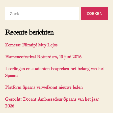
Zoeken
naar:
Recente berichten
Zomerse Filmtip! Muy Lejos
Flamencofestival Rotterdam, 13 juni 2026
Leerlingen en studenten bespreken het belang van het
Spaans
Platform Spaans verwelkomt nieuwe leden
Gezocht: Docent Ambassadeur Spaans van het jaar
2026