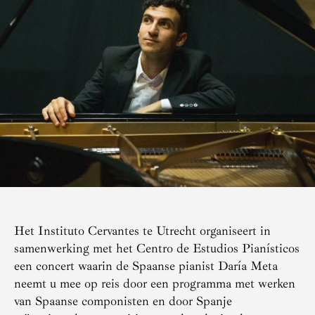
Het Instituto Cervantes te Utrecht organiseert in
samenwerking met het Centro de Estudios Pianísticos
een concert waarin de Spaanse pianist Daría Meta
neemt u mee op reis door een programma met werken
van Spaanse componisten en door Spanje