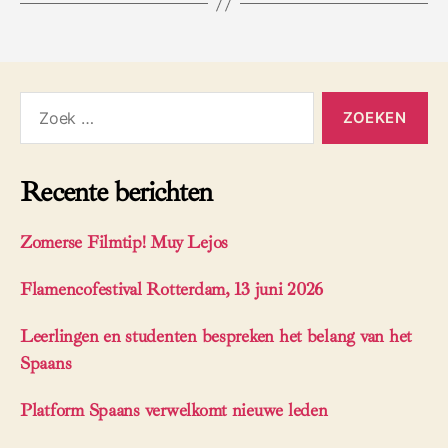
Zoeken
naar:
Recente berichten
Zomerse Filmtip! Muy Lejos
Flamencofestival Rotterdam, 13 juni 2026
Leerlingen en studenten bespreken het belang van het
Spaans
Platform Spaans verwelkomt nieuwe leden