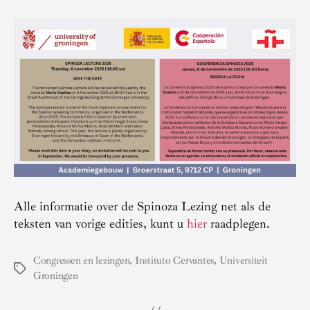
Alle informatie over de Spinoza Lezing net als de
teksten van vorige edities, kunt u
hier
raadplegen.
Congressen en lezingen
,
Instituto Cervantes
,
Universiteit
Tags
Groningen