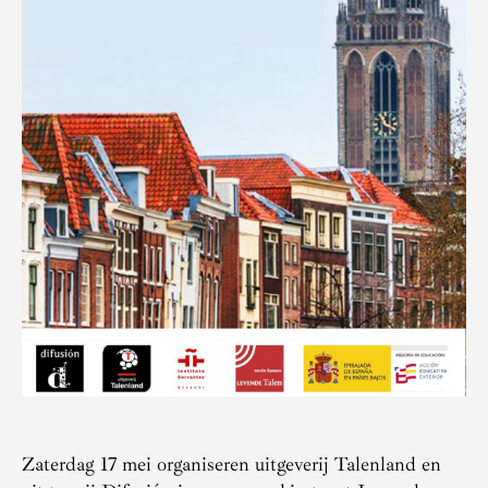
Zaterdag 17 mei organiseren uitgeverij Talenland en