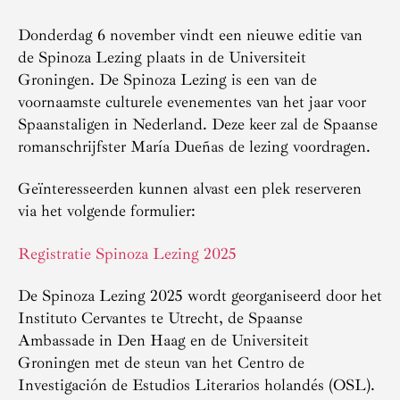
Donderdag 6 november vindt een nieuwe editie van
de Spinoza Lezing plaats in de Universiteit
Groningen. De Spinoza Lezing is een van de
voornaamste culturele evenementes van het jaar voor
Spaanstaligen in Nederland. Deze keer zal de Spaanse
romanschrijfster María Dueñas de lezing voordragen.
Geïnteresseerden kunnen alvast een plek reserveren
via het volgende formulier:
Registratie Spinoza Lezing 2025
De Spinoza Lezing 2025 wordt georganiseerd door het
Instituto Cervantes te Utrecht, de Spaanse
Ambassade in Den Haag en de Universiteit
Groningen met de steun van het Centro de
Investigación de Estudios Literarios holandés (OSL).