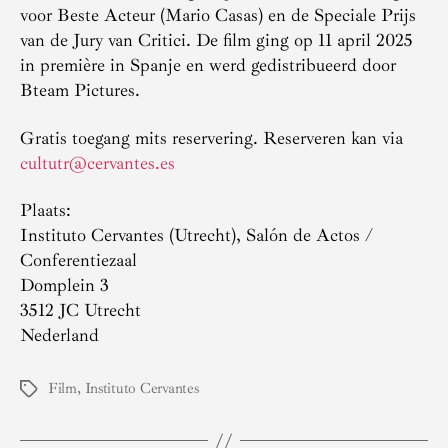
voor Beste Acteur (Mario Casas) en de Speciale Prijs
van de Jury van Critici. De film ging op 11 april 2025
in première in Spanje en werd gedistribueerd door
Bteam Pictures.
Gratis toegang mits reservering. Reserveren kan via
cultutr@cervantes.es
Plaats:
Instituto Cervantes (Utrecht), Salón de Actos /
Conferentiezaal
Domplein 3
3512 JC Utrecht
Nederland
Film
,
Instituto Cervantes
Tags