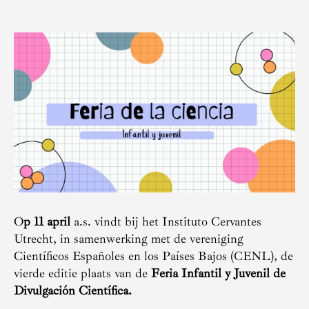
O
p 11 april
a.s. vindt bij het Instituto Cervantes
Utrecht, in samenwerking met de vereniging
Científicos Españoles en los Países Bajos (CENL), de
vierde editie plaats van de
Feria Infantil y Juvenil de
Divulgación Científica.