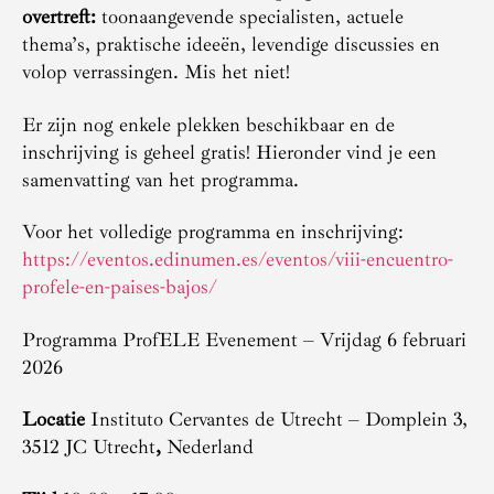
overtreft:
toonaangevende specialisten, actuele
thema’s, praktische ideeën, levendige discussies en
volop verrassingen. Mis het niet!
Er zijn nog enkele plekken beschikbaar en de
inschrijving is geheel gratis! Hieronder vind je een
samenvatting van het programma.
Voor het volledige programma en inschrijving:
https://eventos.edinumen.es/eventos/viii-encuentro-
profele-en-paises-bajos/
Programma ProfELE Evenement – Vrijdag 6 februari
2026
Locatie
Instituto Cervantes de Utrecht – Domplein 3,
3512 JC Utrecht
,
Nederland