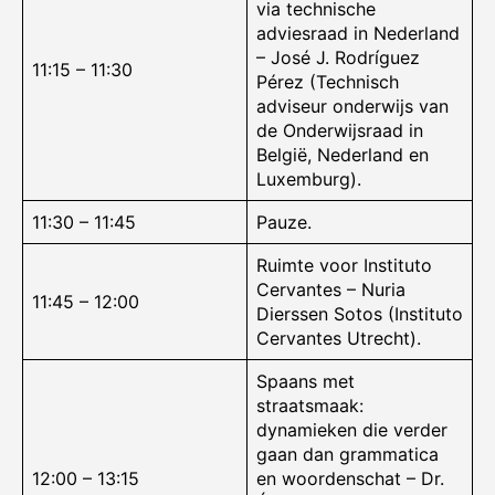
via technische
adviesraad in Nederland
– José J. Rodríguez
11:15 – 11:30
Pérez (Technisch
adviseur onderwijs van
de Onderwijsraad in
België, Nederland en
Luxemburg).
11:30 – 11:45
Pauze.
Ruimte voor Instituto
Cervantes – Nuria
11:45 – 12:00
Dierssen Sotos (Instituto
Cervantes Utrecht).
Spaans met
straatsmaak:
dynamieken die verder
gaan dan grammatica
12:00 – 13:15
en woordenschat – Dr.