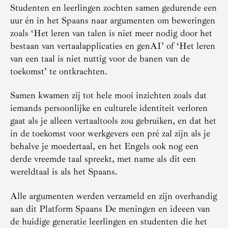
Studenten en leerlingen zochten samen gedurende een
uur én in het Spaans naar argumenten om beweringen
zoals ‘Het leren van talen is niet meer nodig door het
bestaan van vertaalapplicaties en genAI’ of ‘Het leren
van een taal is niet nuttig voor de banen van de
toekomst’ te ontkrachten.
Samen kwamen zij tot hele mooi inzichten zoals dat
iemands persoonlijke en culturele identiteit verloren
gaat als je alleen vertaaltools zou gebruiken, en dat het
in de toekomst voor werkgevers een pré zal zijn als je
behalve je moedertaal, en het Engels ook nog een
derde vreemde taal spreekt, met name als dit een
wereldtaal is als het Spaans.
Alle argumenten werden verzameld en zijn overhandig
aan dit Platform Spaans De meningen en ideeen van
de huidige generatie leerlingen en studenten die het