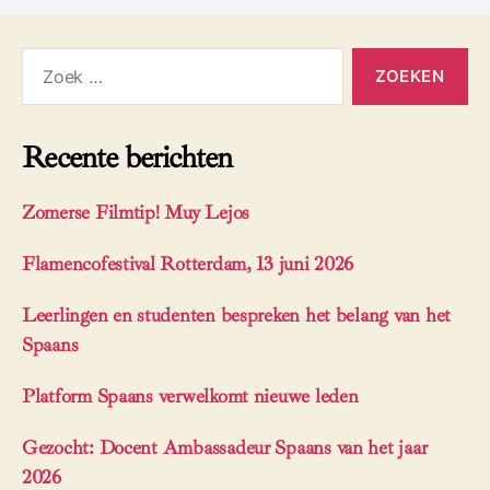
Zoeken
naar:
Recente berichten
Zomerse Filmtip! Muy Lejos
Flamencofestival Rotterdam, 13 juni 2026
Leerlingen en studenten bespreken het belang van het
Spaans
Platform Spaans verwelkomt nieuwe leden
Gezocht: Docent Ambassadeur Spaans van het jaar
2026