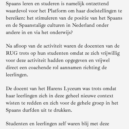
Spaans leren en studeren is namelijk ontzettend
waardevol voor het Platform om haar doelstellingen te
bereiken: het stimuleren van de positie van het Spaans
en de Spaanstalige culturen in Nederland onder
andere in en via het onderwijs?
Na afloop van de activiteit waren de docenten van de
RUG trots op hun studenten omdat ze zich vrijwillig
voor deze activiteit hadden opgegeven en vrijwel
direct een coachende rol aannamen richting de
leerlingen.
De docent van het Harens Lyceum was trots omdat
haar leerlingen zich in deze geheel nieuwe context
wisten te redden en zich voor de gehele groep in het
Spaans durfden uit te drukken.
Studenten en leerlingen zelf waren blij met deze