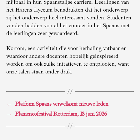
mijlpaal in hun Spaanstalige carrière. Leerlingen van
het Harens Lyceum benadrukten dat het onderwerp
zij het onderwerp heel interessant vonden. Studenten
vonden hadden vooral het contact in het Spaans met
de leerlingen zeer gewaardeerd.
Kortom, een activiteit die voor herhaling vatbaar en
waardoor andere docenten hopelijk geinspireerd
worden om ook zulke initatieven te ontplooien, want
onze talen staan onder druk.
←
Platform Spaans verwelkomt nieuwe leden
→
Flamencofestival Rotterdam, 13 juni 2026