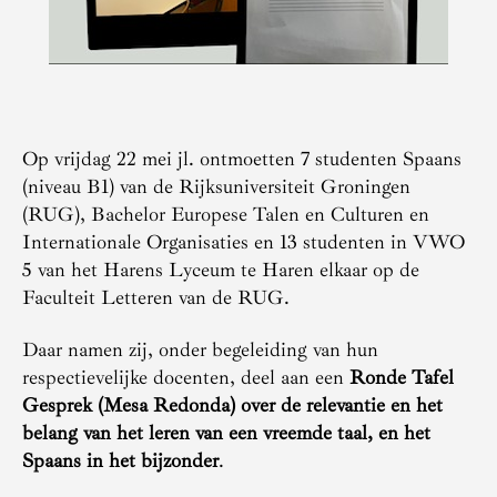
Op vrijdag 22 mei jl. ontmoetten 7 studenten Spaans
(niveau B1) van de Rijksuniversiteit Groningen
(RUG), Bachelor Europese Talen en Culturen en
Internationale Organisaties en 13 studenten in VWO
5 van het Harens Lyceum te Haren elkaar op de
Faculteit Letteren van de RUG.
Daar namen zij, onder begeleiding van hun
respectievelijke docenten, deel aan een
Ronde Tafel
Gesprek (Mesa Redonda) over de relevantie en het
belang van het leren van een vreemde taal, en het
Spaans in het bijzonder
.