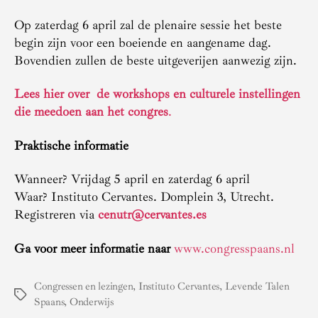
Op zaterdag 6 april zal de plenaire sessie het beste
begin zijn voor een boeiende en aangename dag.
Bovendien zullen de beste uitgeverijen aanwezig zijn.
Lees hier over de workshops en culturele instellingen
die meedoen aan het congres
.
Praktische informatie
Wanneer? Vrijdag 5 april en zaterdag 6 april
Waar? Instituto Cervantes. Domplein 3, Utrecht.
Registreren via
cenutr@cervantes.es
Ga voor meer informatie naar
www.congresspaans.nl
Congressen en lezingen
,
Instituto Cervantes
,
Levende Talen
Tags
Spaans
,
Onderwijs