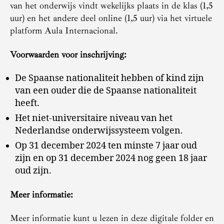
van het onderwijs vindt wekelijks plaats in de klas (1,5
uur) en het andere deel online (1,5 uur) via het virtuele
platform Aula Internacional.
Voorwaarden voor inschrijving:
De Spaanse nationaliteit hebben of kind zijn
van een ouder die de Spaanse nationaliteit
heeft.
Het niet-universitaire niveau van het
Nederlandse onderwijssysteem volgen.
Op 31 december 2024 ten minste 7 jaar oud
zijn en op 31 december 2024 nog geen 18 jaar
oud zijn.
Meer informatie:
Meer informatie kunt u lezen in deze digitale folder en