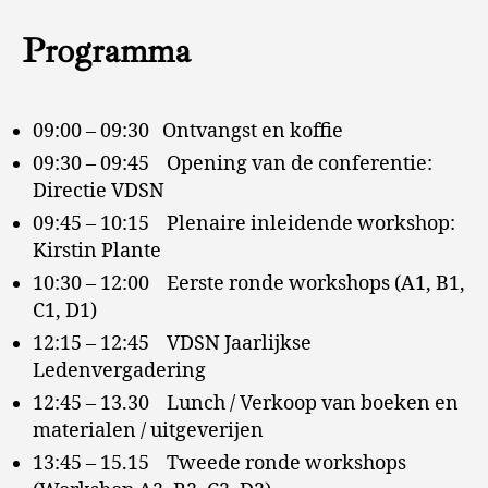
Programma
09:00 – 09:30 Ontvangst en koffie
09:30 – 09:45 Opening van de conferentie:
Directie VDSN
09:45 – 10:15 Plenaire inleidende workshop:
Kirstin Plante
10:30 – 12:00 Eerste ronde workshops (A1, B1,
C1, D1)
12:15 – 12:45 VDSN Jaarlijkse
Ledenvergadering
12:45 – 13.30 Lunch / Verkoop van boeken en
materialen / uitgeverijen
13:45 – 15.15 Tweede ronde workshops