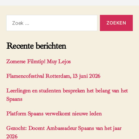
Zoeken
naar:
Recente berichten
Zomerse Filmtip! Muy Lejos
Flamencofestival Rotterdam, 13 juni 2026
Leerlingen en studenten bespreken het belang van het
Spaans
Platform Spaans verwelkomt nieuwe leden
Gezocht: Docent Ambassadeur Spaans van het jaar
2026