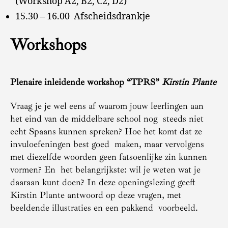
(Workshop A2, B2, C2, D2)
15.30 – 16.00 Afscheidsdrankje
Workshops
Plenaire inleidende workshop “TPRS”
Kirstin Plante
Vraag je je wel eens af waarom jouw leerlingen aan
het eind van de middelbare school nog steeds niet
echt Spaans kunnen spreken? Hoe het komt dat ze
invuloefeningen best goed maken, maar vervolgens
met diezelfde woorden geen fatsoenlijke zin kunnen
vormen? En het belangrijkste: wil je weten wat je
daaraan kunt doen? In deze openingslezing geeft
Kirstin Plante antwoord op deze vragen, met
beeldende illustraties en een pakkend voorbeeld.