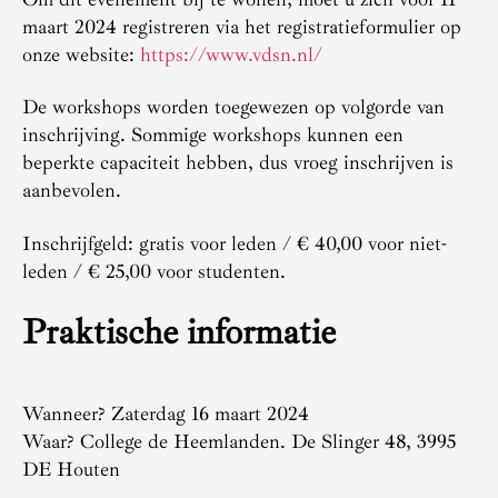
maart 2024 registreren via het registratieformulier op
onze website:
https://www.vdsn.nl/
De workshops worden toegewezen op volgorde van
inschrijving. Sommige workshops kunnen een
beperkte capaciteit hebben, dus vroeg inschrijven is
aanbevolen.
Inschrijfgeld: gratis voor leden / € 40,00 voor niet-
leden / € 25,00 voor studenten.
Praktische informatie
Wanneer? Zaterdag 16 maart 2024
Waar? College de Heemlanden. De Slinger 48, 3995
DE Houten