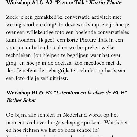
Workshop A1 & A2
“
Picture Talk
”
Kirstin Plante
Zoek je een gemakkelijke conversatie-activiteit met
weinig voorbereiding? In deze workshop zie je hoe je
over een willekeurige foto een boeiende conversatieles
kunt houden. Ik geef een korte Picture Talk in een
voor jou onbekende taal en we bespreken welke
technieken jou hielpen te begrijpen waar het over
ging, en hoe je in de doeltaal kon meedoen met de
les. Je oefent de belangrijkste techniek op basis van
een foto die je zelf uitkiest.
Workshop B1 & B2
“Literatura en la clase de ELE”
Esther Schat
Op bijna alle scholen in Nederland wordt op het
moment veel over burgerschap gesproken. Wat is het
en hoe richten we het op onze school in?