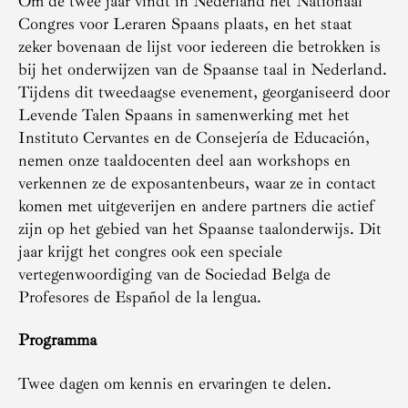
Om de twee jaar vindt in Nederland het Nationaal
Congres voor Leraren Spaans plaats, en het staat
zeker bovenaan de lijst voor iedereen die betrokken is
bij het onderwijzen van de Spaanse taal in Nederland.
Tijdens dit tweedaagse evenement, georganiseerd door
Levende Talen Spaans in samenwerking met het
Instituto Cervantes en de Consejería de Educación,
nemen onze taaldocenten deel aan workshops en
verkennen ze de exposantenbeurs, waar ze in contact
komen met uitgeverijen en andere partners die actief
zijn op het gebied van het Spaanse taalonderwijs. Dit
jaar krijgt het congres ook een speciale
vertegenwoordiging van de Sociedad Belga de
Profesores de Español de la lengua.
Programma
Twee dagen om kennis en ervaringen te delen.