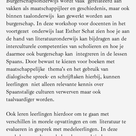
Burgerschapsonderwijs wordt vaak gerelateerd aan
vakken als maatschappijleer en geschiedenis, maar ook
binnen taalonderwijs kan gewerkt worden aan
burgerschap. In deze workshop voor docenten in het
voortgezet onderwijs laat Esther Schat zien hoe je aan
de hand van literatuuronderwijs kan bijdragen aan de
interculturele competenties van scholieren en hoe je
daarmee ook burgerschap kan integreren in de lessen
Spaans. Door bewust te kiezen voor boeken met
maatschappelijke thema’s en het gebruik van
dialogische spreek- en schrijftaken hierbij, kunnen
leerlingen niet alleen relevante kennis over
Spaanstalige culturen verwerven maar ook
taalvaardiger worden.
Ook leren leerlingen hierdoor om te gaan met
verschillen in morele opvattingen en om literatuur te
evalueren in gesprek met medeleerlingen. In deze