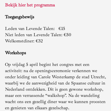
Bekijk hier het programma
Toegangsbewijs
Leden van Levende Talen: €15
Niet leden van Levende Talen: €50
Welkomstdiner: €32
Workshops
Op vrijdag 5 april begint het congres met een
activiteit: na de openingsceremonie verkennen we
onder leiding van Carole Westerkamp de stad Utrecht,
waarbij we de aanwezigheid van de Spaanse cultuur in
Nederland ontdekken. Dit is geen gewone workshop,
maar een verrassende “walkshop”. Na de wandeling
wacht ons een gezellig diner waar we kunnen proosten
en genieten van elkaars gezelschap.