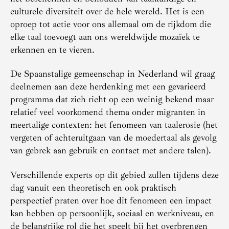
culturele diversiteit over de hele wereld. Het is een
oproep tot actie voor ons allemaal om de rijkdom die
elke taal toevoegt aan ons wereldwijde mozaïek te
erkennen en te vieren.
De Spaanstalige gemeenschap in Nederland wil graag
deelnemen aan deze herdenking met een gevarieerd
programma dat zich richt op een weinig bekend maar
relatief veel voorkomend thema onder migranten in
meertalige contexten: het fenomeen van taalerosie (het
vergeten of achteruitgaan van de moedertaal als gevolg
van gebrek aan gebruik en contact met andere talen).
Verschillende experts op dit gebied zullen tijdens deze
dag vanuit een theoretisch en ook praktisch
perspectief praten over hoe dit fenomeen een impact
kan hebben op persoonlijk, sociaal en werkniveau, en
de belangrijke rol die het speelt bij het overbrengen