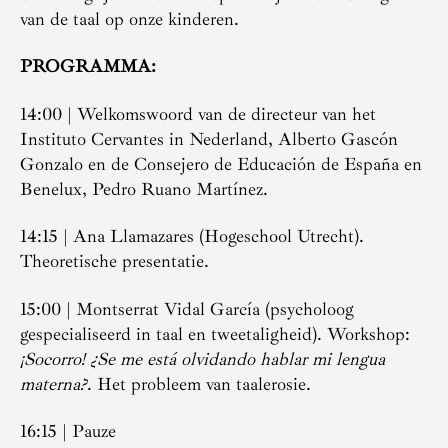
van de taal op onze kinderen.
PROGRAMMA:
14:00 | Welkomswoord van de directeur van het
Instituto Cervantes in Nederland, Alberto Gascón
Gonzalo en de Consejero de Educación de España en
Benelux, Pedro Ruano Martínez.
14:15 | Ana Llamazares (Hogeschool Utrecht).
Theoretische presentatie.
15:00 | Montserrat Vidal García (psycholoog
gespecialiseerd in taal en tweetaligheid). Workshop:
¡Socorro! ¿Se me está olvidando hablar mi lengua
materna?
. Het probleem van taalerosie.
16:15 | Pauze