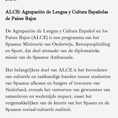
ALCE: Agrupación de Lengua y Cultura Españolas
de Países Bajos
De Agrupación de Lengua y Cultura Español en los
Países Bajos (ALCE) is een programma van het
Spaanse Ministerie van Onderwijs, Beroepsopleiding
en Sport, dat deel uitmaakt van de diplomatieke
missie van de Spaanse Ambassade.
Het belangrijkste doel van ALCE is het bevorderen
van culturele en taalkundige banden tussen studenten
van Spaanse afkomst en burgers of inwoners van
Nederland, evenals het verwerven van gewoonten van
samenleven en wederzijds respect, naast het
vergemakkelijken van de kennis van het Spaans en de
Spaanse sociaal-culturele realiteit.