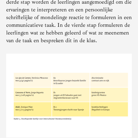
derde stap worden de leerlingen aangemoedigd om die
ervaringen te interpreteren en een persoonlijke
schriftelijke of mondelinge reactie te formuleren in een
communicatieve taak. In de vierde stap formuleren de
leerlingen wat ze hebben geleerd of wat ze meenemen
van de taak en bespreken dit in de klas.