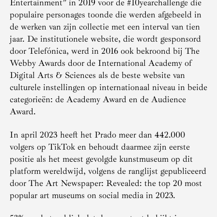
Entertainment” in 2019 voor de #10yearchallenge die
populaire personages toonde die werden afgebeeld in
de werken van zijn collectie met een interval van tien
jaar. De institutionele website, die wordt gesponsord
door Telefónica, werd in 2016 ook bekroond bij The
Webby Awards door de International Academy of
Digital Arts & Sciences als de beste website van
culturele instellingen op internationaal niveau in beide
categorieën: de Academy Award en de Audience
Award.
In april 2023 heeft het Prado meer dan 442.000
volgers op TikTok en behoudt daarmee zijn eerste
positie als het meest gevolgde kunstmuseum op dit
platform wereldwijd, volgens de ranglijst gepubliceerd
door The Art Newspaper: Revealed: the top 20 most
popular art museums on social media in 2023.