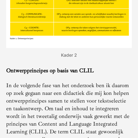
Kader 2
Ontwerpprincipes op basis van CLIL
In de volgende fase van het onderzoek ben ik daarom
op zoek gegaan naar een didactiek die mij kon helpen
ontwerpprincipes samen te stellen voor tekstselectie
en taakontwerp. Om taal en inhoud te integreren
wordt in het tweetalig onderwijs vaak gewerkt met de
principes van Content and Language Integrated
Learning (CLIL). De term CLIL staat gewoonlijk