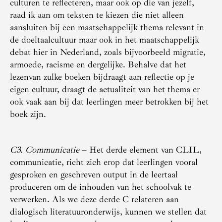
culturen te reflecteren, maar ook op die van jezelf,
raad ik aan om teksten te kiezen die niet alleen
aansluiten bij een maatschappelijk thema relevant in
de doeltaalcultuur maar ook in het maatschappelijk
debat hier in Nederland, zoals bijvoorbeeld migratie,
armoede, racisme en dergelijke. Behalve dat het
lezenvan zulke boeken bijdraagt aan reflectie op je
eigen cultuur, draagt de actualiteit van het thema er
ook vaak aan bij dat leerlingen meer betrokken bij het
boek zijn.
C3. Communicatie
– Het derde element van CLIL,
communicatie, richt zich erop dat leerlingen vooral
gesproken en geschreven output in de leertaal
produceren om de inhouden van het schoolvak te
verwerken. Als we deze derde C relateren aan
dialogisch literatuuronderwijs, kunnen we stellen dat