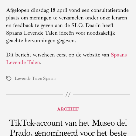
Afgelopen dinsdag 18 april vond een consultatieronde
plaats om meningen te verzamelen onder onze leraren
en feedback te geven aan de SLO. Daarin heeft
Spaans Levende Talen ideeën voor noodzakelijk
geachte hervormingen gegeven.
Dit bericht verscheen eerst op de website van
Spaans
Levende Talen
.
Levende Talen Spaans
Tags
Categorieën
ARCHIEF
TikTok-account van het Museo del
Prado, genomineerd voor het beste