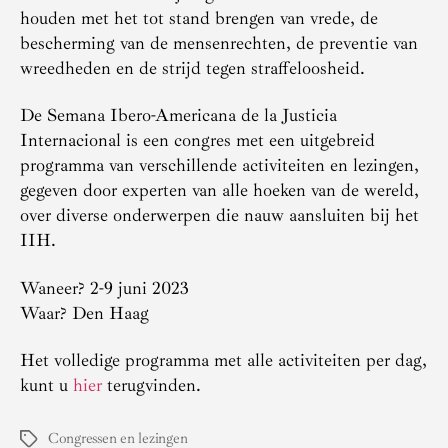
houden met het tot stand brengen van vrede, de
bescherming van de mensenrechten, de preventie van
wreedheden en de strijd tegen straffeloosheid.
De Semana Ibero-Americana de la Justicia
Internacional is een congres met een uitgebreid
programma van verschillende activiteiten en lezingen,
gegeven door experten van alle hoeken van de wereld,
over diverse onderwerpen die nauw aansluiten bij het
IIH.
Waneer? 2-9 juni 2023
Waar? Den Haag
Het volledige programma met alle activiteiten per dag,
kunt u
hier
terugvinden.
Congressen en lezingen
Tags