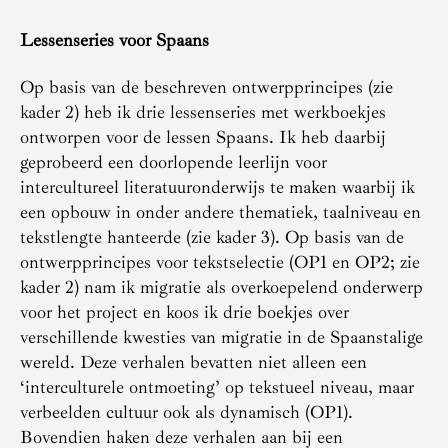
Lessenseries voor Spaans
Op basis van de beschreven ontwerpprincipes (zie
kader 2) heb ik drie lessenseries met werkboekjes
ontworpen voor de lessen Spaans. Ik heb daarbij
geprobeerd een doorlopende leerlijn voor
intercultureel literatuuronderwijs te maken waarbij ik
een opbouw in onder andere thematiek, taalniveau en
tekstlengte hanteerde (zie kader 3). Op basis van de
ontwerpprincipes voor tekstselectie (OP1 en OP2; zie
kader 2) nam ik migratie als overkoepelend onderwerp
voor het project en koos ik drie boekjes over
verschillende kwesties van migratie in de Spaanstalige
wereld. Deze verhalen bevatten niet alleen een
‘interculturele ontmoeting’ op tekstueel niveau, maar
verbeelden cultuur ook als dynamisch (OP1).
Bovendien haken deze verhalen aan bij een