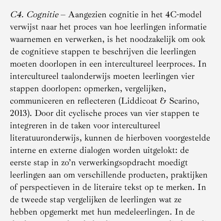
C4. Cognitie
– Aangezien cognitie in het 4C-model
verwijst naar het proces van hoe leerlingen informatie
waarnemen en verwerken, is het noodzakelijk om ook
de cognitieve stappen te beschrijven die leerlingen
moeten doorlopen in een intercultureel leerproces. In
intercultureel taalonderwijs moeten leerlingen vier
stappen doorlopen: opmerken, vergelijken,
communiceren en reflecteren (Liddicoat & Scarino,
2013). Door dit cyclische proces van vier stappen te
integreren in de taken voor intercultureel
literatuuronderwijs, kunnen de hierboven voorgestelde
interne en externe dialogen worden uitgelokt: de
eerste stap in zo’n verwerkingsopdracht moedigt
leerlingen aan om verschillende producten, praktijken
of perspectieven in de literaire tekst op te merken. In
de tweede stap vergelijken de leerlingen wat ze
hebben opgemerkt met hun medeleerlingen. In de