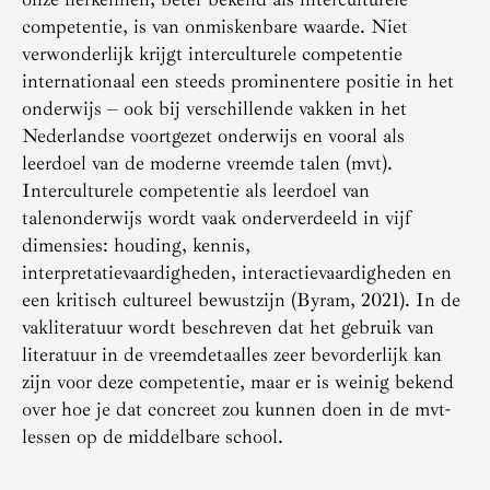
competentie, is van onmiskenbare waarde. Niet
verwonderlijk krijgt interculturele competentie
internationaal een steeds prominentere positie in het
onderwijs – ook bij verschillende vakken in het
Nederlandse voortgezet onderwijs en vooral als
leerdoel van de moderne vreemde talen (mvt).
Interculturele competentie als leerdoel van
talenonderwijs wordt vaak onderverdeeld in vijf
dimensies: houding, kennis,
interpretatievaardigheden, interactievaardigheden en
een kritisch cultureel bewustzijn (Byram, 2021). In de
vakliteratuur wordt beschreven dat het gebruik van
literatuur in de vreemdetaalles zeer bevorderlijk kan
zijn voor deze competentie, maar er is weinig bekend
over hoe je dat concreet zou kunnen doen in de mvt-
lessen op de middelbare school.