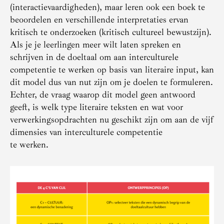
(interactievaardigheden), maar leren ook een boek te
beoordelen en verschillende interpretaties ervan
kritisch te onderzoeken (kritisch cultureel bewustzijn).
Als je je leerlingen meer wilt laten spreken en
schrijven in de doeltaal om aan interculturele
competentie te werken op basis van literaire input, kan
dit model dus van nut zijn om je doelen te formuleren.
Echter, de vraag waarop dit model geen antwoord
geeft, is welk type literaire teksten en wat voor
verwerkingsopdrachten nu geschikt zijn om aan de vijf
dimensies van interculturele competentie
te werken.