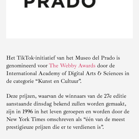
Het TikTok-initiatief van het Museo del Prado is
genomineerd voor
The Webby Awards
door de
International Academy of Digital Arts & Sciences in
de categorie “Kunst en Cultuur”.
Deze prijzen, waarvan de winnaars van de 27e editie
aanstaande dinsdag bekend zullen worden gemaakt,
zijn in 1996 in het leven geroepen en worden door de
New York Times omschreven als “één van de meest
prestigieuze prijzen die er te verdienen is”.