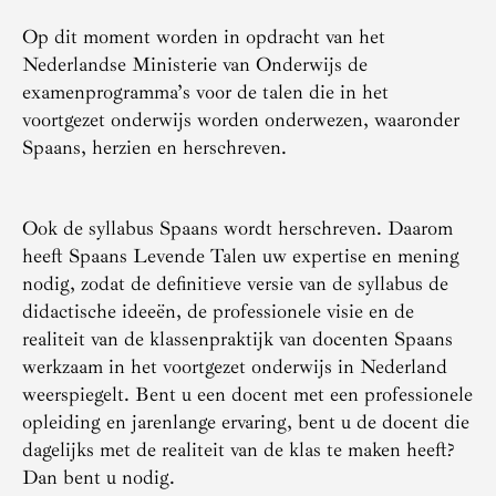
Op dit moment worden in opdracht van het
Nederlandse Ministerie van Onderwijs de
examenprogramma’s voor de talen die in het
voortgezet onderwijs worden onderwezen, waaronder
Spaans, herzien en herschreven.
Ook de syllabus Spaans wordt herschreven. Daarom
heeft Spaans Levende Talen uw expertise en mening
nodig, zodat de definitieve versie van de syllabus de
didactische ideeën, de professionele visie en de
realiteit van de klassenpraktijk van docenten Spaans
werkzaam in het voortgezet onderwijs in Nederland
weerspiegelt. Bent u een docent met een professionele
opleiding en jarenlange ervaring, bent u de docent die
dagelijks met de realiteit van de klas te maken heeft?
Dan bent u nodig.