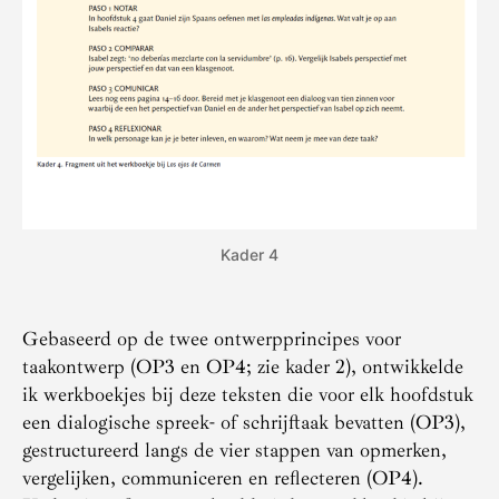
Kader 4
Gebaseerd op de twee ontwerpprincipes voor
taakontwerp (OP3 en OP4; zie kader 2), ontwikkelde
ik werkboekjes bij deze teksten die voor elk hoofdstuk
een dialogische spreek- of schrijftaak bevatten (OP3),
gestructureerd langs de vier stappen van opmerken,
vergelijken, communiceren en reflecteren (OP4).