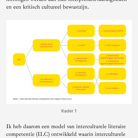
en een kritisch cultureel bewustzijn.
Kader 1
Ik heb daarom een model van interculturele literaire
competentie (ILC) ontwikkeld waarin interculturele