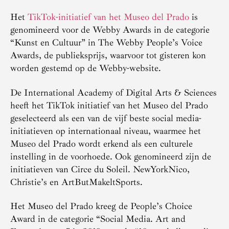
Het
TikTok-initiatief van het Museo del Prado
is
genomineerd voor de Webby Awards in de categorie
“Kunst en Cultuur” in The Webby People’s Voice
Awards, de publieksprijs, waarvoor tot gisteren kon
worden gestemd op de Webby-website.
De International Academy of Digital Arts & Sciences
heeft het TikTok initiatief van het Museo del Prado
geselecteerd als een van de vijf beste social media-
initiatieven op internationaal niveau, waarmee het
Museo del Prado wordt erkend als een culturele
instelling in de voorhoede. Ook genomineerd zijn de
initiatieven van Circe du Soleil. NewYorkNico,
Christie’s en ArtButMakeltSports.
Het Museo del Prado kreeg de People’s Choice
Award in de categorie “Social Media. Art and