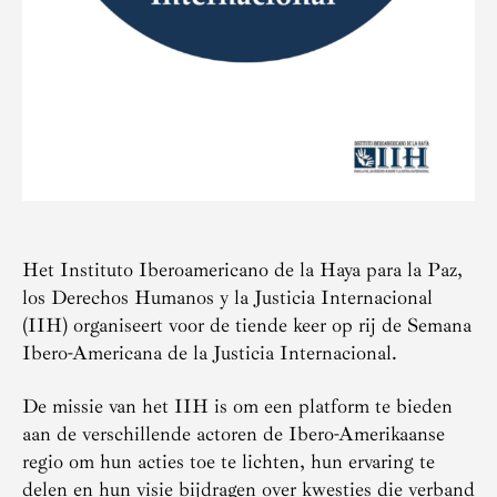
Het Instituto Iberoamericano de la Haya para la Paz,
los Derechos Humanos y la Justicia Internacional
(IIH) organiseert voor de tiende keer op rij de Semana
Ibero-Americana de la Justicia Internacional.
De missie van het IIH is om een platform te bieden
aan de verschillende actoren de Ibero-Amerikaanse
regio om hun acties toe te lichten, hun ervaring te
delen en hun visie bijdragen over kwesties die verband