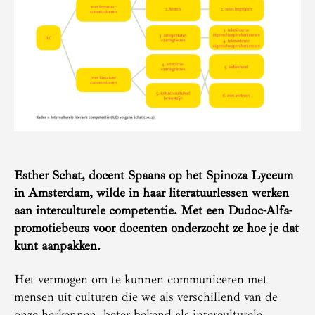
Esther Schat, docent Spaans op het Spinoza Lyceum
in Amsterdam, wilde in haar literatuurlessen werken
aan interculturele competentie. Met een Dudoc-Alfa-
promotiebeurs voor docenten onderzocht ze hoe je dat
kunt aanpakken.
Het vermogen om te kunnen communiceren met
mensen uit culturen die we als verschillend van de
onze herkennen, beter bekend als interculturele