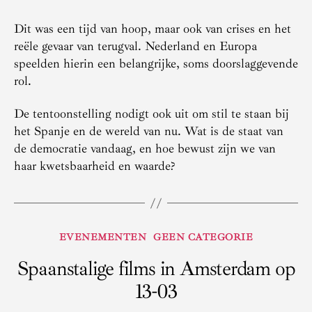
Dit was een tijd van hoop, maar ook van crises en het
reële gevaar van terugval. Nederland en Europa
speelden hierin een belangrijke, soms doorslaggevende
rol.
De tentoonstelling nodigt ook uit om stil te staan bij
het Spanje en de wereld van nu. Wat is de staat van
de democratie vandaag, en hoe bewust zijn we van
haar kwetsbaarheid en waarde?
Categorieën
EVENEMENTEN
GEEN CATEGORIE
Spaanstalige films in Amsterdam op
13-03