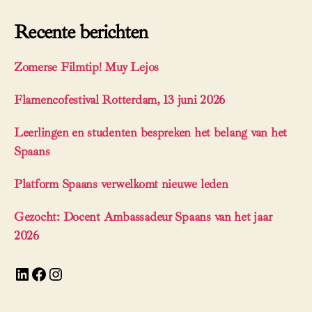
Recente berichten
Zomerse Filmtip! Muy Lejos
Flamencofestival Rotterdam, 13 juni 2026
Leerlingen en studenten bespreken het belang van het
Spaans
Platform Spaans verwelkomt nieuwe leden
Gezocht: Docent Ambassadeur Spaans van het jaar
2026
LinkedIn
Facebook
Instagram