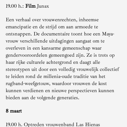
19.00 h.:
Film
Junax
Een verhaal over vrouwenrechten, inheemse
emancipatie en de strijd om aan armoede te
ontsnappen. De documentaire toont hoe een Maya-
vrouw verschillende uitdagingen aangaat om te
overleven in een kansarme gemeenschap waar
gendervooroordelen gemeengoed zijn. Ze is trots op
haar rijke culturele achtergrond en daagt alle
stereotypen uit door een volledig vrouwelijk collectief
te leiden rond de millenia-oude traditie van het
rugband-weefgetouw, waardoor vrouwen de kost
kunnen verdienen en nieuwe perspectieven kunnen
bieden aan de volgende generaties.
8 maart
19.00 h. Optreden vrouwenband Las Hienas