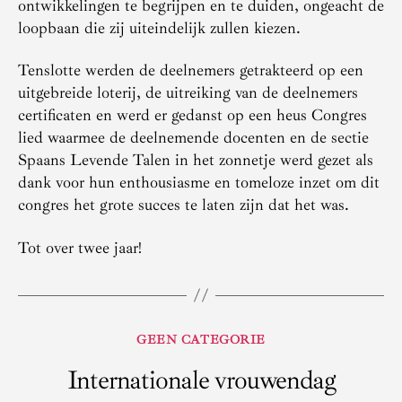
ontwikkelingen te begrijpen en te duiden, ongeacht de
loopbaan die zij uiteindelijk zullen kiezen.
Tenslotte werden de deelnemers getrakteerd op een
uitgebreide loterij, de uitreiking van de deelnemers
certificaten en werd er gedanst op een heus Congres
lied waarmee de deelnemende docenten en de sectie
Spaans Levende Talen in het zonnetje werd gezet als
dank voor hun enthousiasme en tomeloze inzet om dit
congres het grote succes te laten zijn dat het was.
Tot over twee jaar!
Categorieën
GEEN CATEGORIE
Internationale vrouwendag