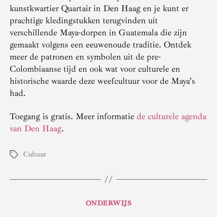
kunstkwartier Quartair in Den Haag en je kunt er
prachtige kledingstukken terugvinden uit
verschillende Maya-dorpen in Guatemala die zijn
gemaakt volgens een eeuwenoude traditie. Ontdek
meer de patronen en symbolen uit de pre-
Colombiaanse tijd en ook wat voor culturele en
historische waarde deze weefcultuur voor de Maya’s
had.
Toegang is gratis. Meer informatie
de culturele agenda
van Den Haag
.
Cultuur
Tags
Categorieën
ONDERWIJS