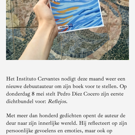
Het Instituto Cervantes nodigt deze maand weer een
nieuwe debuutauteur om zijn boek voor te stellen. Op
donderdag 8 mei stelt Pedro Diez Cocero zijn eerste
dichtbundel voor:
Reflejos
.
Met meer dan honderd gedichten opent de auteur de
deur naar zijn innerlijke wereld. Hij reflecteert op zijn
persoonlijke gevoelens en emoties, maar ook op