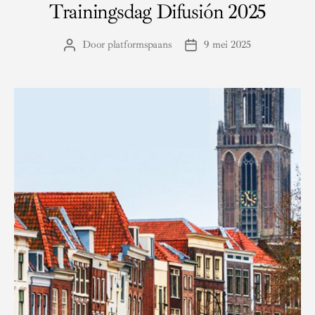
Trainingsdag Difusión 2025
Door
platformspaans
9 mei 2025
Berichtauteur
Berichtdatum