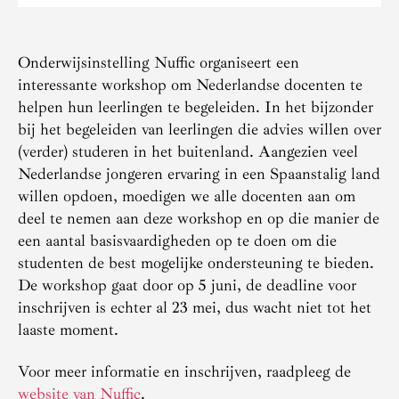
Onderwijsinstelling Nuffic organiseert een
interessante workshop om Nederlandse docenten te
helpen hun leerlingen te begeleiden. In het bijzonder
bij het begeleiden van leerlingen die advies willen over
(verder) studeren in het buitenland. Aangezien veel
Nederlandse jongeren ervaring in een Spaanstalig land
willen opdoen, moedigen we alle docenten aan om
deel te nemen aan deze workshop en op die manier de
een aantal basisvaardigheden op te doen om die
studenten de best mogelijke ondersteuning te bieden.
De workshop gaat door op 5 juni, de deadline voor
inschrijven is echter al 23 mei, dus wacht niet tot het
laaste moment.
Voor meer informatie en inschrijven, raadpleeg de
website van Nuffic
.