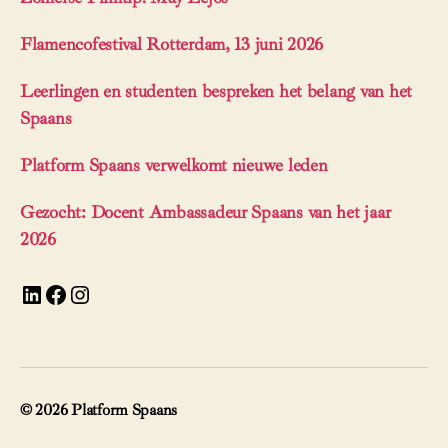
Flamencofestival Rotterdam, 13 juni 2026
Leerlingen en studenten bespreken het belang van het
Spaans
Platform Spaans verwelkomt nieuwe leden
Gezocht: Docent Ambassadeur Spaans van het jaar
2026
LinkedIn
Facebook
Instagram
© 2026