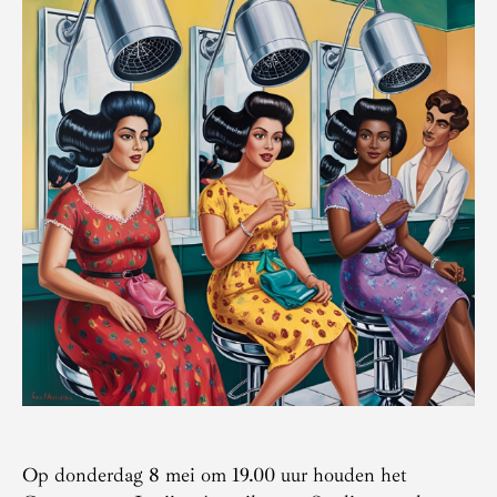
Op donderdag 8 mei om 19.00 uur houden het