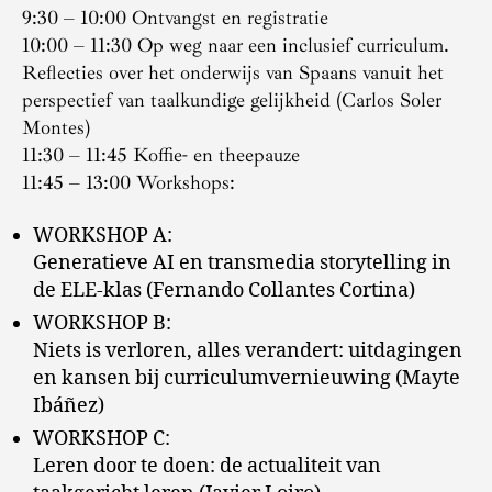
9:30 – 10:00 Ontvangst en registratie
10:00 – 11:30 Op weg naar een inclusief curriculum.
Reflecties over het onderwijs van Spaans vanuit het
perspectief van taalkundige gelijkheid (Carlos Soler
Montes)
11:30 – 11:45 Koffie- en theepauze
11:45 – 13:00 Workshops:
WORKSHOP A:
Generatieve AI en transmedia storytelling in
de ELE-klas (Fernando Collantes Cortina)
WORKSHOP B:
Niets is verloren, alles verandert: uitdagingen
en kansen bij curriculumvernieuwing (Mayte
Ibáñez)
WORKSHOP C:
Leren door te doen: de actualiteit van