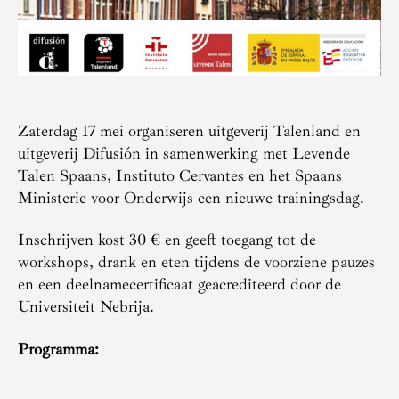
Zaterdag 17 mei organiseren uitgeverij Talenland en
uitgeverij Difusión in samenwerking met Levende
Talen Spaans, Instituto Cervantes en het Spaans
Ministerie voor Onderwijs een nieuwe trainingsdag.
Inschrijven kost 30 € en geeft toegang tot de
workshops, drank en eten tijdens de voorziene pauzes
en een deelnamecertificaat geacrediteerd door de
Universiteit Nebrija.
Programma: